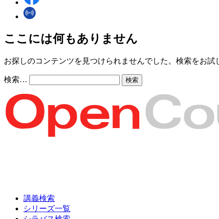
ここには何もありません
お探しのコンテンツを見つけられませんでした。検索をお試
検索…
講義検索
シリーズ一覧
シラバス検索