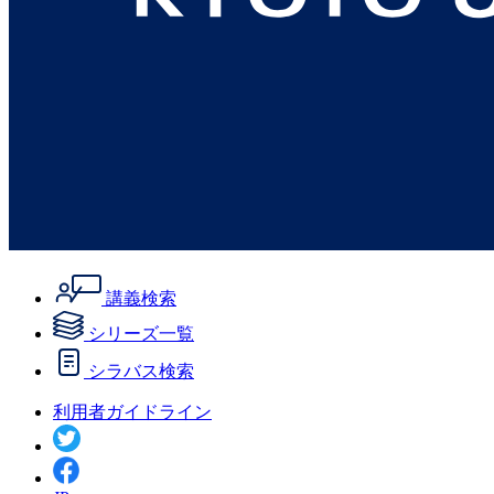
講義検索
シリーズ一覧
シラバス検索
利用者ガイドライン