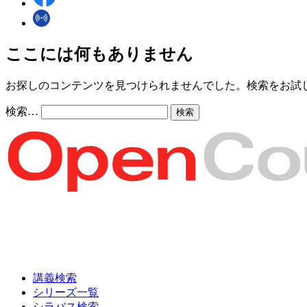
ここには何もありません
お探しのコンテンツを見つけられませんでした。検索をお試
検索…
講義検索
シリーズ一覧
シラバス検索