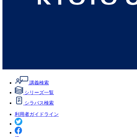
講義検索
シリーズ一覧
シラバス検索
利用者ガイドライン