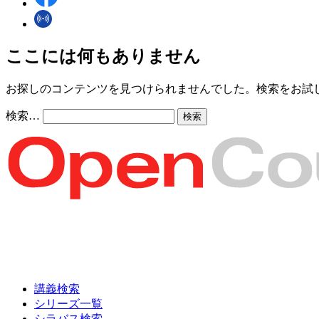
ここには何もありません
お探しのコンテンツを見つけられませんでした。検索をお試
検索…
講義検索
シリーズ一覧
シラバス検索