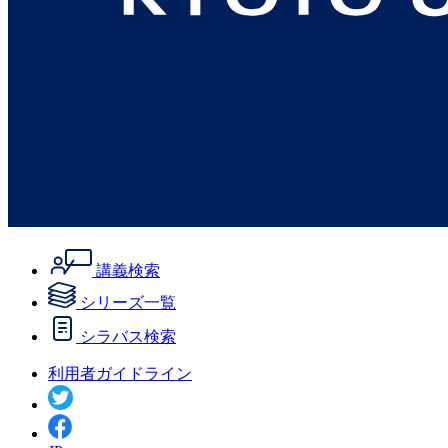
講義検索
シリーズ一覧
シラバス検索
利用者ガイドライン