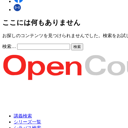
ここには何もありません
お探しのコンテンツを見つけられませんでした。検索をお試
検索…
講義検索
シリーズ一覧
シラバス検索