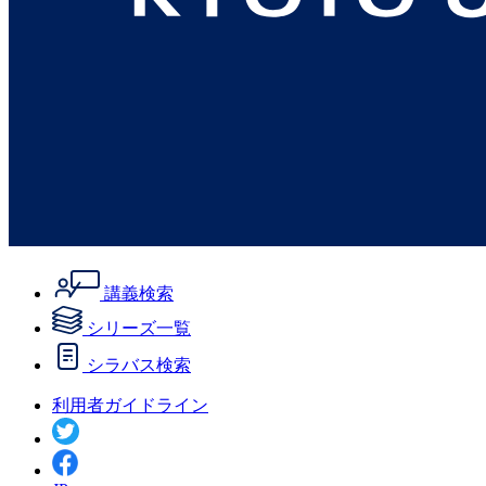
講義検索
シリーズ一覧
シラバス検索
利用者ガイドライン