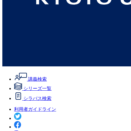
講義検索
シリーズ一覧
シラバス検索
利用者ガイドライン