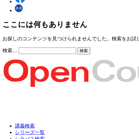
ここには何もありません
お探しのコンテンツを見つけられませんでした。検索をお試
検索…
講義検索
シリーズ一覧
シラバス検索