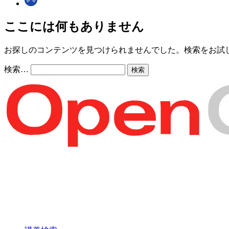
ここには何もありません
お探しのコンテンツを見つけられませんでした。検索をお試
検索…