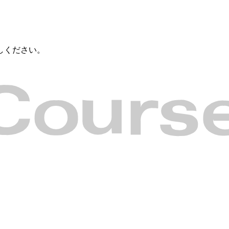
しください。