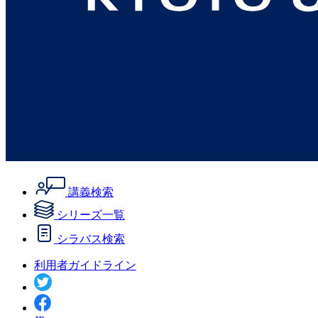
講義検索
シリーズ一覧
シラバス検索
利用者ガイドライン