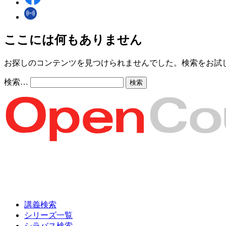
ここには何もありません
お探しのコンテンツを見つけられませんでした。検索をお試
検索…
講義検索
シリーズ一覧
シラバス検索