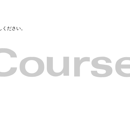
しください。