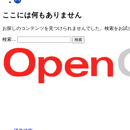
ここには何もありません
お探しのコンテンツを見つけられませんでした。検索をお試
検索…