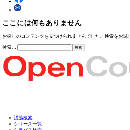
ここには何もありません
お探しのコンテンツを見つけられませんでした。検索をお試
検索…
講義検索
シリーズ一覧
シラバス検索