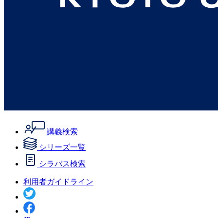
講義検索
シリーズ一覧
シラバス検索
利用者ガイドライン