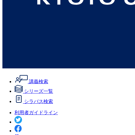
講義検索
シリーズ一覧
シラバス検索
利用者ガイドライン