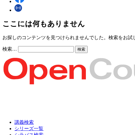
ここには何もありません
お探しのコンテンツを見つけられませんでした。検索をお試
検索…
講義検索
シリーズ一覧
シラバス検索