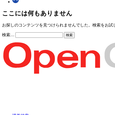
ここには何もありません
お探しのコンテンツを見つけられませんでした。検索をお試
検索…