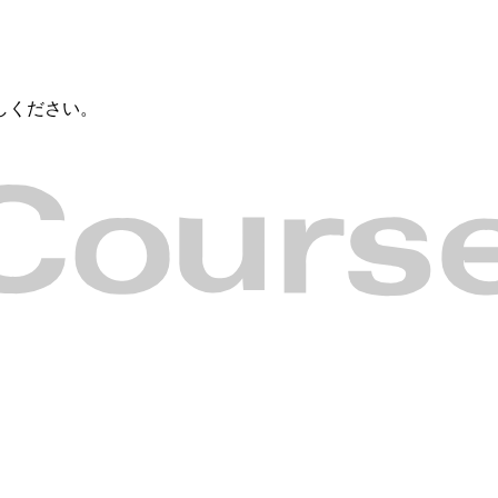
しください。