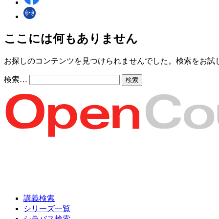
ここには何もありません
お探しのコンテンツを見つけられませんでした。検索をお試
検索…
講義検索
シリーズ一覧
シラバス検索