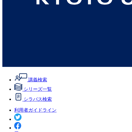
講義検索
シリーズ一覧
シラバス検索
利用者ガイドライン