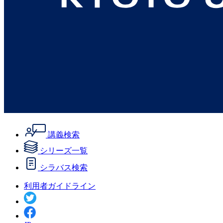
講義検索
シリーズ一覧
シラバス検索
利用者ガイドライン