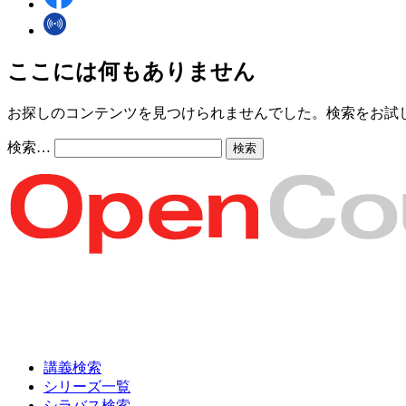
ここには何もありません
お探しのコンテンツを見つけられませんでした。検索をお試
検索…
講義検索
シリーズ一覧
シラバス検索