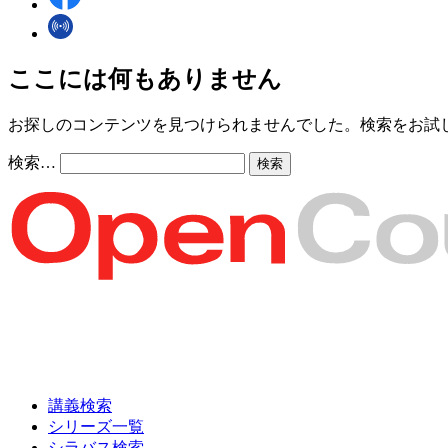
ここには何もありません
お探しのコンテンツを見つけられませんでした。検索をお試
検索…
講義検索
シリーズ一覧
シラバス検索