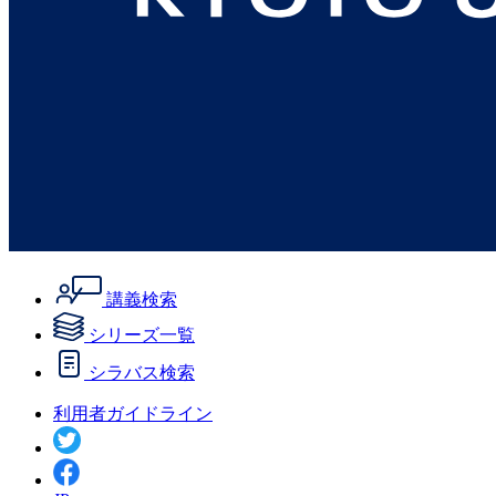
講義検索
シリーズ一覧
シラバス検索
利用者ガイドライン