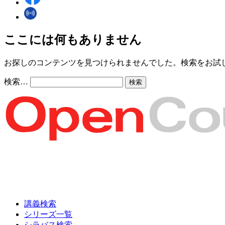
ここには何もありません
お探しのコンテンツを見つけられませんでした。検索をお試
検索…
講義検索
シリーズ一覧
シラバス検索