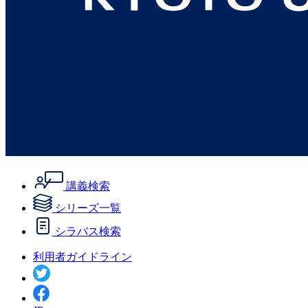
講義検索
シリーズ一覧
シラバス検索
利用者ガイドライン